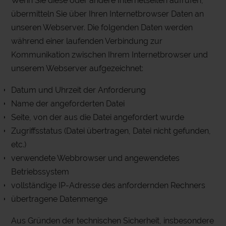
Wenn Sie diese oder andere Internetseiten aufrufen,
übermitteln Sie über Ihren Internetbrowser Daten an
unseren Webserver. Die folgenden Daten werden
während einer laufenden Verbindung zur
Kommunikation zwischen Ihrem Internetbrowser und
unserem Webserver aufgezeichnet:
Datum und Uhrzeit der Anforderung
Name der angeforderten Datei
Seite, von der aus die Datei angefordert wurde
Zugriffsstatus (Datei übertragen, Datei nicht gefunden,
etc.)
verwendete Webbrowser und angewendetes
Betriebssystem
vollständige IP-Adresse des anfordernden Rechners
übertragene Datenmenge
Aus Gründen der technischen Sicherheit, insbesondere