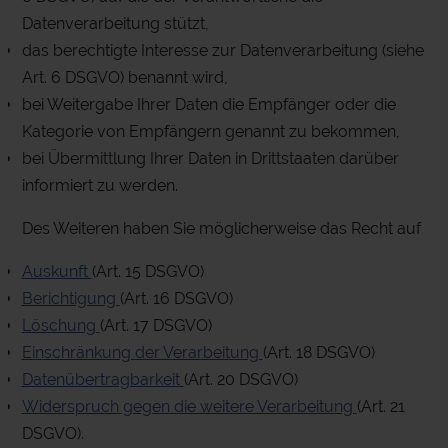
Datenverarbeitung stützt,
das berechtigte Interesse zur Datenverarbeitung (siehe
Art. 6 DSGVO) benannt wird,
bei Weitergabe Ihrer Daten die Empfänger oder die
Kategorie von Empfängern genannt zu bekommen,
bei Übermittlung Ihrer Daten in Drittstaaten darüber
informiert zu werden.
Des Weiteren haben Sie möglicherweise das Recht auf
Auskunft
(Art. 15 DSGVO)
Berichtigung
(Art. 16 DSGVO)
Löschung
(Art. 17 DSGVO)
Einschränkung der Verarbeitung
(Art. 18 DSGVO)
Datenübertragbarkeit
(Art. 20 DSGVO)
Widerspruch gegen die weitere Verarbeitung
(Art. 21
DSGVO).