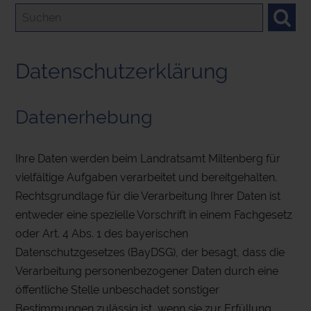
Datenschutzerklärung
Datenerhebung
Ihre Daten werden beim Landratsamt Miltenberg für
vielfältige Aufgaben verarbeitet und bereitgehalten.
Rechtsgrundlage für die Verarbeitung Ihrer Daten ist
entweder eine spezielle Vorschrift in einem Fachgesetz
oder Art. 4 Abs. 1 des bayerischen
Datenschutzgesetzes (BayDSG), der besagt, dass die
Verarbeitung personenbezogener Daten durch eine
öffentliche Stelle unbeschadet sonstiger
Bestimmungen zulässig ist, wenn sie zur Erfüllung