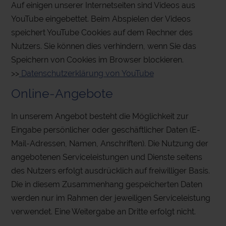
Auf einigen unserer Internetseiten sind Videos aus
YouTube eingebettet. Beim Abspielen der Videos
speichert YouTube Cookies auf dem Rechner des
Nutzers. Sie können dies verhindern, wenn Sie das
Speichern von Cookies im Browser blockieren.
>>
Datenschutzerklärung von YouTube
Online-Angebote
In unserem Angebot besteht die Möglichkeit zur
Eingabe persönlicher oder geschäftlicher Daten (E-
Mail-Adressen, Namen, Anschriften). Die Nutzung der
angebotenen Serviceleistungen und Dienste seitens
des Nutzers erfolgt ausdrücklich auf freiwilliger Basis.
Die in diesem Zusammenhang gespeicherten Daten
werden nur im Rahmen der jeweiligen Serviceleistung
verwendet. Eine Weitergabe an Dritte erfolgt nicht.