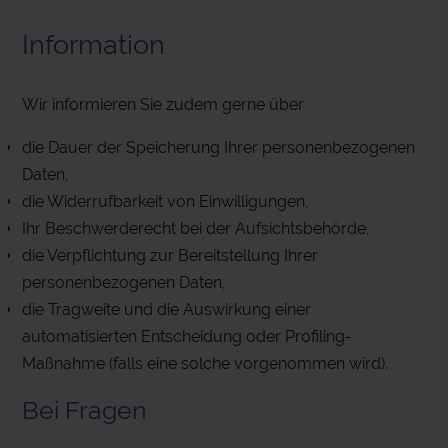
Information
Wir informieren Sie zudem gerne über
die Dauer der Speicherung Ihrer personenbezogenen
Daten,
die Widerrufbarkeit von Einwilligungen,
Ihr Beschwerderecht bei der Aufsichtsbehörde,
die Verpflichtung zur Bereitstellung Ihrer
personenbezogenen Daten,
die Tragweite und die Auswirkung einer
automatisierten Entscheidung oder Profiling-
Maßnahme (falls eine solche vorgenommen wird).
Bei Fragen