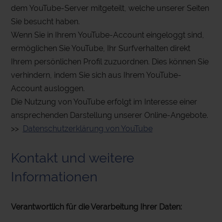
dem YouTube-Server mitgeteilt, welche unserer Seiten
Sie besucht haben.
Wenn Sie in Ihrem YouTube-Account eingeloggt sind,
ermöglichen Sie YouTube, Ihr Surfverhalten direkt
Ihrem persönlichen Profil zuzuordnen. Dies können Sie
verhindern, indem Sie sich aus Ihrem YouTube-
Account ausloggen.
Die Nutzung von YouTube erfolgt im Interesse einer
ansprechenden Darstellung unserer Online-Angebote.
>>
Datenschutzerklärung von YouTube
Kontakt und weitere
Informationen
Verantwortlich für die Verarbeitung Ihrer Daten: