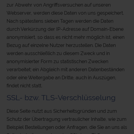
zur Abwehr von Angriffsversuchen auf unseren
Webserver, werden diese Daten von uns gespeichert.
Nach spätestens sieben Tagen werden die Daten
durch Verkürzung der IP-Adresse auf Domain-Ebene
anonymisiert, so dass es nicht mehr möglich ist, einen
Bezug auf einzelne Nutzer herzustellen. Die Daten
werden ausschließlich zu diesem Zweck und in
anonymisierter Form zu statistischen Zwecken
verarbeitet; ein Abgleich mit anderen Datenbeständen
oder eine Weitergabe an Dritte, auch in Auszügen,
findet nicht statt.
SSL- bzw. TLS-Verschlüsselung
Diese Seite nutzt aus Sicherheitsgründen und zum
Schutz der Übertragung vertraulicher Inhalte, wie zum
Beispiel Bestellungen oder Anfragen, die Sie an uns als