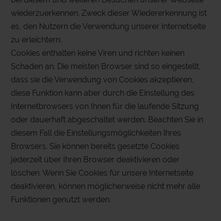
wiederzuerkennen. Zweck dieser Wiedererkennung ist
es, den Nutzern die Verwendung unserer Internetseite
zu erleichtern.
Cookies enthalten keine Viren und richten keinen
Schaden an. Die meisten Browser sind so eingestellt,
dass sie die Verwendung von Cookies akzeptieren,
diese Funktion kann aber durch die Einstellung des
Internetbrowsers von Ihnen für die laufende Sitzung
oder dauerhaft abgeschaltet werden. Beachten Sie in
diesem Fall die Einstellungsmöglichkeiten Ihres
Browsers. Sie können bereits gesetzte Cookies
jederzeit über Ihren Browser deaktivieren oder
löschen. Wenn Sie Cookies für unsere Internetseite
deaktivieren, können möglicherweise nicht mehr alle
Funktionen genutzt werden.